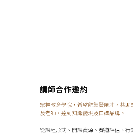
講師合作邀約
眾神教育學院，希望能集賢匯才，共助
及老師，達到知識變現及口碑品牌。
從課程形式、開課資源、賽道評估、行