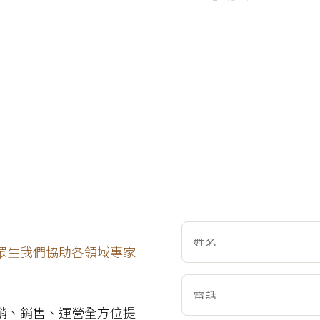
眾生我們協助各領域專家
銷、銷售、運營全方位提