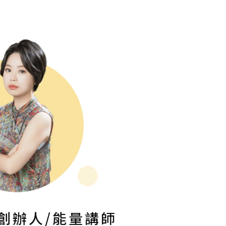
創辦人/能量講師