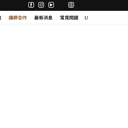
座
講師合作
最新消息
常見問題