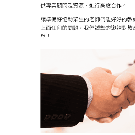
供專業顧問及資源，進行高度合作。
讓準備好協助眾生的老師們能好好的教
上面任何的問題，我們誠摯的邀請對教
舉！